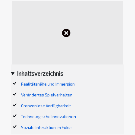
Inhaltsverzeichnis
Realitätsnähe und Immersion
Verändertes Spielverhalten
Grenzenlose Verfügbarkeit
Technologische Innovationen
Soziale Interaktion im Fokus