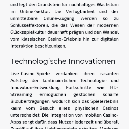
und legt den Grundstein für nachhaltiges Wachstum
im Online-Sektor. Die Verfügbarkeit und der
unmittelbare Online-Zugang werden so zu
Schlüsselfaktoren, die das Wesen der modernen
Glücksspielkultur dauerhaft prägen und den Wandel
vom klassischen Casino-Erlebnis hin zur digitalen
Interaktion beschleunigen.
Technologische Innovationen
Live-Casino-Spiele verdanken ihren rasanten
Aufstieg der kontinuierlichen Technologie- und
Innovation-Entwicklung. Fortschritte wie HD-
Streaming ermöglichen gestochen scharfe
Bildübertragungen, wodurch sich das Spielerlebnis
kaum vom Besuch eines physischen Casinos
unterscheidet. Die Integration von mobilen Casino-
Apps sorgt dafür, dass Nutzer jederzeit und überall
Zugriff auf ihre Lieblingsspiele erhalten. Moderne