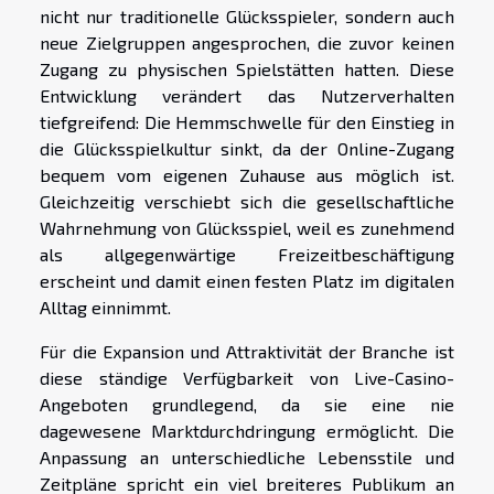
nicht nur traditionelle Glücksspieler, sondern auch
neue Zielgruppen angesprochen, die zuvor keinen
Zugang zu physischen Spielstätten hatten. Diese
Entwicklung verändert das Nutzerverhalten
tiefgreifend: Die Hemmschwelle für den Einstieg in
die Glücksspielkultur sinkt, da der Online-Zugang
bequem vom eigenen Zuhause aus möglich ist.
Gleichzeitig verschiebt sich die gesellschaftliche
Wahrnehmung von Glücksspiel, weil es zunehmend
als allgegenwärtige Freizeitbeschäftigung
erscheint und damit einen festen Platz im digitalen
Alltag einnimmt.
Für die Expansion und Attraktivität der Branche ist
diese ständige Verfügbarkeit von Live-Casino-
Angeboten grundlegend, da sie eine nie
dagewesene Marktdurchdringung ermöglicht. Die
Anpassung an unterschiedliche Lebensstile und
Zeitpläne spricht ein viel breiteres Publikum an