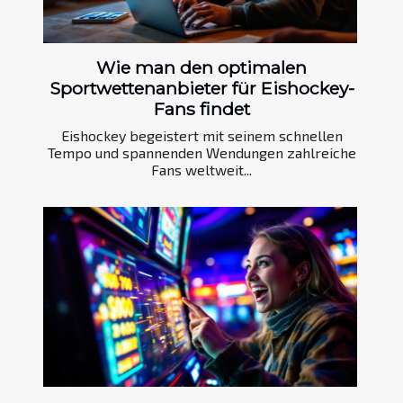
Wie man den optimalen
Sportwettenanbieter für Eishockey-
Fans findet
Eishockey begeistert mit seinem schnellen
Tempo und spannenden Wendungen zahlreiche
Fans weltweit...