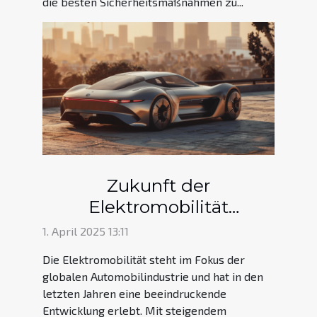
die besten Sicherheitsmaßnahmen zu...
Zukunft der
Elektromobilität
Markttrends und
1. April 2025 13:11
Wachstumsperspektiven
Die Elektromobilität steht im Fokus der
im Elektroauto-Segment
globalen Automobilindustrie und hat in den
letzten Jahren eine beeindruckende
Entwicklung erlebt. Mit steigendem