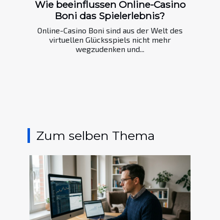
Wie beeinflussen Online-Casino
Boni das Spielerlebnis?
Online-Casino Boni sind aus der Welt des
virtuellen Glücksspiels nicht mehr
wegzudenken und...
Zum selben Thema