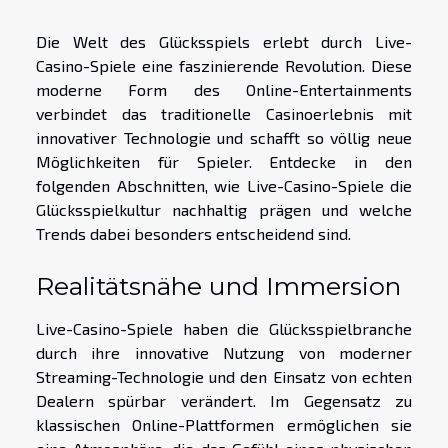
Die Welt des Glücksspiels erlebt durch Live-
Casino-Spiele eine faszinierende Revolution. Diese
moderne Form des Online-Entertainments
verbindet das traditionelle Casinoerlebnis mit
innovativer Technologie und schafft so völlig neue
Möglichkeiten für Spieler. Entdecke in den
folgenden Abschnitten, wie Live-Casino-Spiele die
Glücksspielkultur nachhaltig prägen und welche
Trends dabei besonders entscheidend sind.
Realitätsnähe und Immersion
Live-Casino-Spiele haben die Glücksspielbranche
durch ihre innovative Nutzung von moderner
Streaming-Technologie und den Einsatz von echten
Dealern spürbar verändert. Im Gegensatz zu
klassischen Online-Plattformen ermöglichen sie