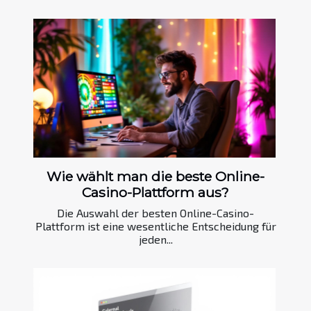
Wie wählt man die beste Online-
Casino-Plattform aus?
Die Auswahl der besten Online-Casino-
Plattform ist eine wesentliche Entscheidung für
jeden...