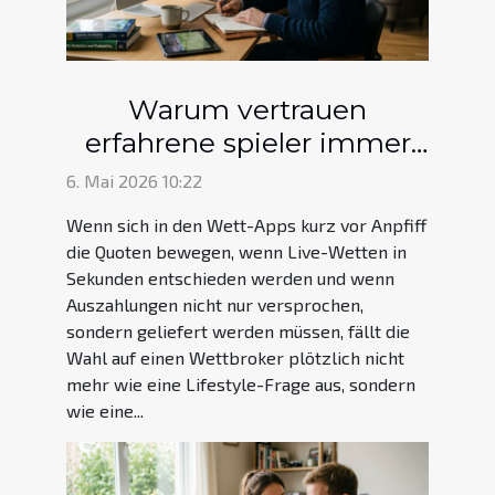
Warum vertrauen
erfahrene spieler immer
häufiger wettbrokern?
6. Mai 2026 10:22
Wenn sich in den Wett-Apps kurz vor Anpfiff
die Quoten bewegen, wenn Live-Wetten in
Sekunden entschieden werden und wenn
Auszahlungen nicht nur versprochen,
sondern geliefert werden müssen, fällt die
Wahl auf einen Wettbroker plötzlich nicht
mehr wie eine Lifestyle-Frage aus, sondern
wie eine...