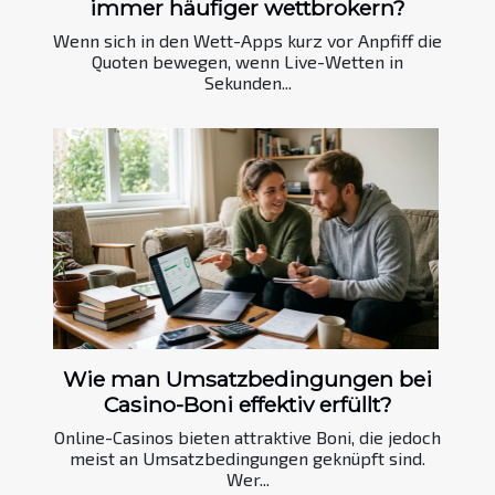
immer häufiger wettbrokern?
Wenn sich in den Wett-Apps kurz vor Anpfiff die
Quoten bewegen, wenn Live-Wetten in
Sekunden...
Wie man Umsatzbedingungen bei
Casino-Boni effektiv erfüllt?
Online-Casinos bieten attraktive Boni, die jedoch
meist an Umsatzbedingungen geknüpft sind.
Wer...