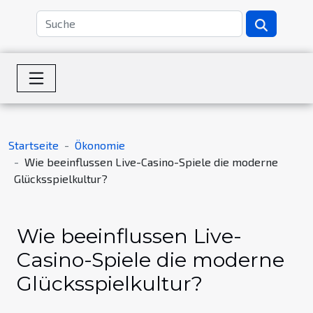
Startseite
Ökonomie
Wie beeinflussen Live-Casino-Spiele die moderne
Glücksspielkultur?
Wie beeinflussen Live-
Casino-Spiele die moderne
Glücksspielkultur?