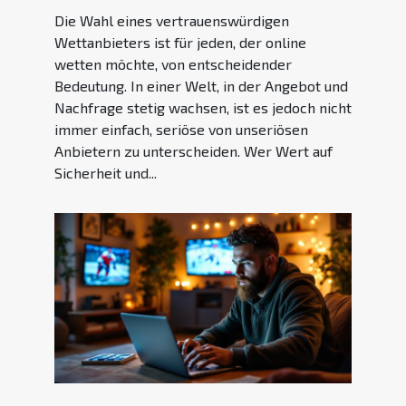
Die Wahl eines vertrauenswürdigen
Wettanbieters ist für jeden, der online
wetten möchte, von entscheidender
Bedeutung. In einer Welt, in der Angebot und
Nachfrage stetig wachsen, ist es jedoch nicht
immer einfach, seriöse von unseriösen
Anbietern zu unterscheiden. Wer Wert auf
Sicherheit und...