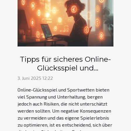
Tipps für sicheres Online-
Glücksspiel und
Sportwetten
3. Juni 2025 12:22
Online-Glücksspiel und Sportwetten bieten
viel Spannung und Unterhaltung, bergen
jedoch auch Risiken, die nicht unterschätzt
werden sollten. Um negative Konsequenzen
zu vermeiden und das eigene Spielerlebnis
zu optimieren, ist es entscheidend, sich über