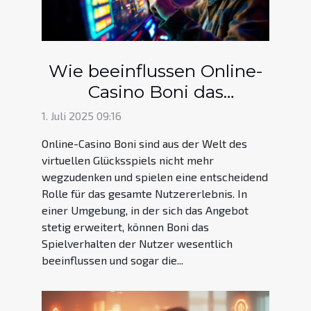
Wie beeinflussen Online-
Casino Boni das
Spielerlebnis?
1. Juli 2025 09:16
Online-Casino Boni sind aus der Welt des
virtuellen Glücksspiels nicht mehr
wegzudenken und spielen eine entscheidend
Rolle für das gesamte Nutzererlebnis. In
einer Umgebung, in der sich das Angebot
stetig erweitert, können Boni das
Spielverhalten der Nutzer wesentlich
beeinflussen und sogar die...