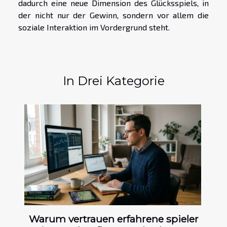
dadurch eine neue Dimension des Glücksspiels, in
der nicht nur der Gewinn, sondern vor allem die
soziale Interaktion im Vordergrund steht.
In Drei Kategorie
Warum vertrauen erfahrene spieler