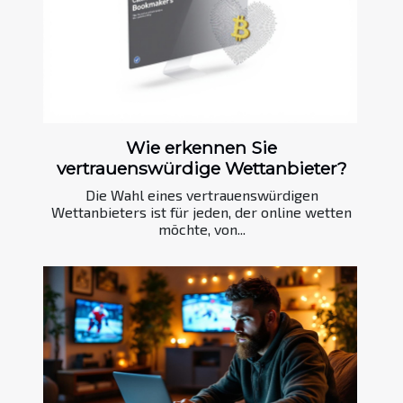
Wie erkennen Sie
vertrauenswürdige Wettanbieter?
Die Wahl eines vertrauenswürdigen
Wettanbieters ist für jeden, der online wetten
möchte, von...