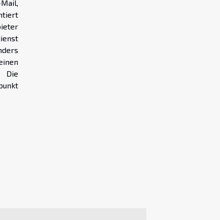
Mail,
ntiert
bieter
ienst
nders
einen
. Die
lpunkt