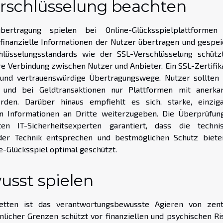
rschlüsselung beachten
ertragung spielen bei Online-Glücksspielplattformen
 finanzielle Informationen der Nutzer übertragen und gespei
lüsselungsstandards wie der SSL-Verschlüsselung schütz
re Verbindung zwischen Nutzer und Anbieter. Ein SSL-Zertifika
t und vertrauenswürdige Übertragungswege. Nutzer sollten 
 und bei Geldtransaktionen nur Plattformen mit anerka
den. Darüber hinaus empfiehlt es sich, starke, einziga
n Informationen an Dritte weiterzugeben. Die Überprüfun
ten IT-Sicherheitsexperten garantiert, dass die techni
er Technik entsprechen und bestmöglichen Schutz biete
e-Glücksspiel optimal geschützt.
sst spielen
etten ist das verantwortungsbewusste Agieren von zent
licher Grenzen schützt vor finanziellen und psychischen Ris