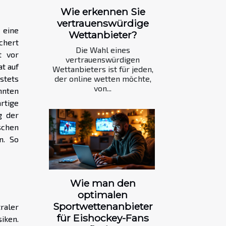
Wie erkennen Sie
vertrauenswürdige
 eine
Wettanbieter?
chert
Die Wahl eines
t vor
vertrauenswürdigen
t auf
Wettanbieters ist für jeden,
stets
der online wetten möchte,
von...
nnten
rtige
g der
schen
n. So
Wie man den
optimalen
Sportwettenanbieter
raler
für Eishockey-Fans
iken.