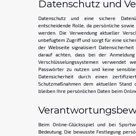
Datenschutz und Ve
Datenschutz und eine sichere Datenüb
entscheidende Rolle, da persönliche sowie
werden. Die Verwendung aktueller Versch
unbefugtem Zugriff und sorgt für eine siche
der Webseite signalisiert Datensicherhei
darauf achten, dass bei der Anmeldung
Verschlüsselungssystemen verwendet wer
Passwörter zu nutzen und keine sensible
Datensicherheit durch einen zertifizier
Schutzmaßnahmen dem aktuellen Stand d
bleiben Ihre persönlichen Daten beim Onlin
Verantwortungsbewu
Beim Online-Glücksspiel und bei Sportw
Bedeutung. Die bewusste Festlegung persön