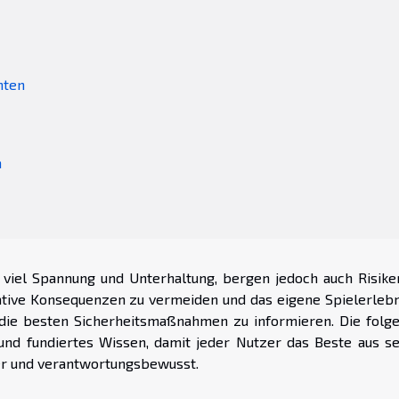
hten
n
 viel Spannung und Unterhaltung, bergen jedoch auch Risiken
ative Konsequenzen zu vermeiden und das eigene Spielerlebn
r die besten Sicherheitsmaßnahmen zu informieren. Die folg
nd fundiertes Wissen, damit jeder Nutzer das Beste aus s
her und verantwortungsbewusst.