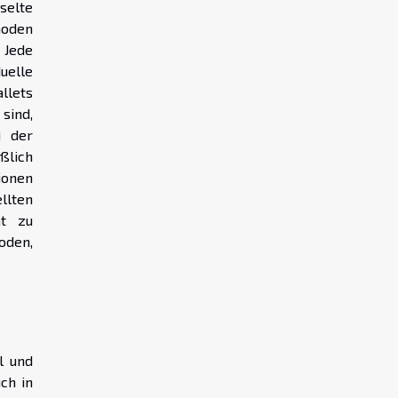
selte
hoden
 Jede
duelle
llets
sind,
i der
ßlich
ionen
llten
ät zu
oden,
l und
ch in