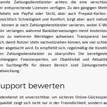
nnte Zahlungsdienstleister achten, die eine verschlüs
ber entsprechende Lizenzen verfügen. Zu den gängigen Met
allets wie PayPal oder Skrill, aber auch Prepaid-Karten.
insichtlich Schnelligkeit und Komfort, birgt aber auch indivi
önnen je nach Zahlungsdienstleister variieren, wobei E-Wa
bühr verlangen, während Banküberweisungen meist kostenlos 
 bis zu mehreren Werktagen aufweisen. Transparenz be
h, damit Nutzer stets nachvollziehen können, wie viel schlie
der abgebucht wird. Es empfiehlt sich, regelmäßig die Kondit
n Zahlungsdienstleister zu überprüfen. Die bereitgeste
ängigen Finanzexperten, um Objektivität und Aktualit
ten Suchbegriffe für diesen Bereich sind: Zahlungsmeth
abwicklung.
Support bewerten
endienst ist unverzichtbar, um sicheres Online-Glücksspie
alität zeigt sich nicht nur in der Freundlichkeit, sondern au