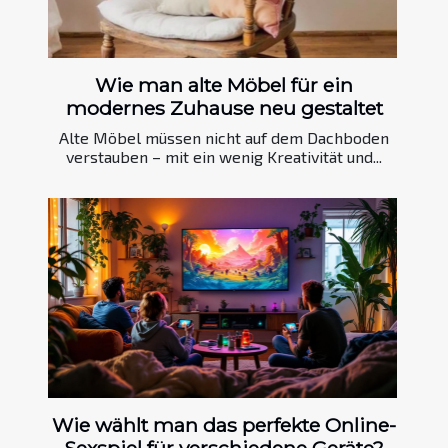
Wie man alte Möbel für ein
modernes Zuhause neu gestaltet
Alte Möbel müssen nicht auf dem Dachboden
verstauben – mit ein wenig Kreativität und...
Wie wählt man das perfekte Online-
Sexspiel für verschiedene Geräte?