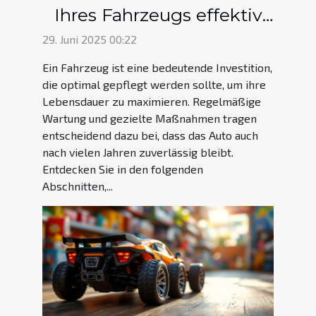
Ihres Fahrzeugs effektiv
verlängern können
29. Juni 2025 00:22
Ein Fahrzeug ist eine bedeutende Investition,
die optimal gepflegt werden sollte, um ihre
Lebensdauer zu maximieren. Regelmäßige
Wartung und gezielte Maßnahmen tragen
entscheidend dazu bei, dass das Auto auch
nach vielen Jahren zuverlässig bleibt.
Entdecken Sie in den folgenden
Abschnitten,...