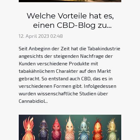
Welche Vorteile hat es,
einen CBD-Blog zu
besuchen ?
12. April 2023 02:48
Seit Anbeginn der Zeit hat die Tabakindustrie
angesichts der steigenden Nachfrage der
Kunden verschiedene Produkte mit
tabakähnlichem Charakter auf den Markt
gebracht. So entstand auch CBD, das es in
verschiedenen Formen gibt. Infolgedessen
wurden wissenschaftliche Studien über
Cannabidiol...