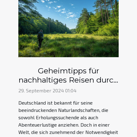
Geheimtipps für
nachhaltiges Reisen durch
Deutschlands
29. September 2024 01:04
Naturlandschaften
Deutschland ist bekannt für seine
beeindruckenden Naturlandschaften, die
sowohl Erholungssuchende als auch
Abenteuerlustige anziehen. Doch in einer
Welt, die sich zunehmend der Notwendigkeit