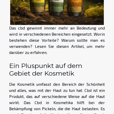
Das cbd gewinnt immer mehr an Bedeutung und
wird in verschiedenen Bereichen eingesetzt. Worin
bestehen diese Vorteile? Warum sollte man es
verwenden? Lesen Sie diesen Artikel, um mehr
darüber zu erfahren.
Ein Pluspunkt auf dem
Gebiet der Kosmetik
Die Kosmetik umfasst den Bereich der Schönheit
und alles, was mit der Haut zu tun hat. Cbd ist ein
Produkt, das auf verschiedene Weise auf die Haut
wirkt. Das Cbd in Kosmetika hilft bei der
Bekämpfung von Pickeln, die die Haut belasten. Es