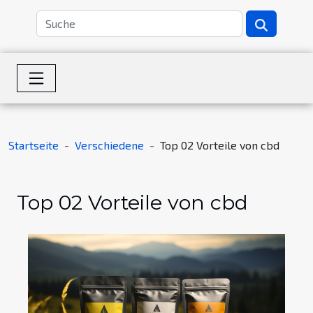
Startseite
Verschiedene
Top 02 Vorteile von cbd
Top 02 Vorteile von cbd