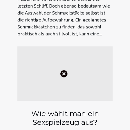
letzten Schliff. Doch ebenso bedeutsam wie
die Auswahl der Schmuckstücke selbst ist
die richtige Aufbewahrung. Ein geeignetes
Schmuckkästchen zu finden, das sowohl
praktisch als auch stilvoll ist, kann eine...
Wie wählt man ein
Sexspielzeug aus?