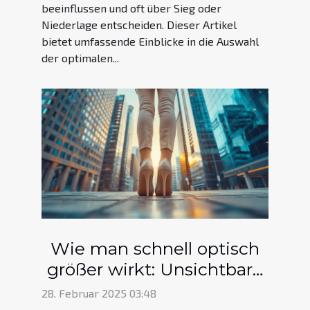
beeinflussen und oft über Sieg oder
Niederlage entscheiden. Dieser Artikel
bietet umfassende Einblicke in die Auswahl
der optimalen...
Wie man schnell optisch
größer wirkt: Unsichtbare
Absätze erklärt
28. Februar 2025 03:48