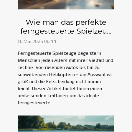
Wie man das perfekte
ferngesteuerte Spielzeug
auswählt
11. Mai 2025 00:44
Ferngesteuerte Spielzeuge begeistern
Menschen jeden Alters mit ihrer Vielfalt und
Technik. Von rasenden Autos bis hin zu
schwebenden Helikoptern – die Auswahl ist
groß und die Entscheidung nicht immer
leicht. Dieser Artikel bietet Ihnen einen
umfassenden Leitfaden, um das ideale
ferngesteuerte...