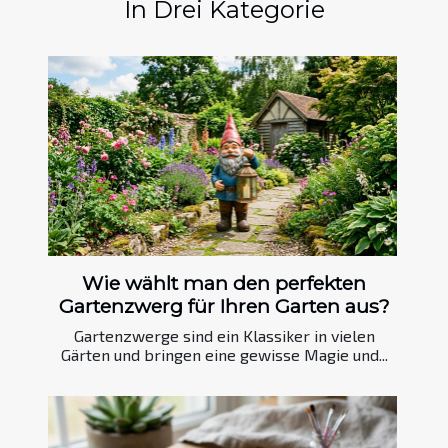
In Drei Kategorie
Wie wählt man den perfekten
Gartenzwerg für Ihren Garten aus?
Gartenzwerge sind ein Klassiker in vielen
Gärten und bringen eine gewisse Magie und...