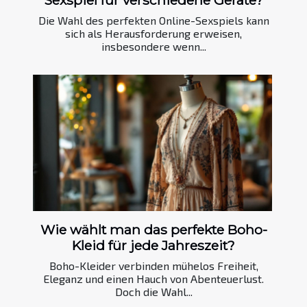
Die Wahl des perfekten Online-Sexspiels kann
sich als Herausforderung erweisen,
insbesondere wenn...
Wie wählt man das perfekte Boho-
Kleid für jede Jahreszeit?
Boho-Kleider verbinden mühelos Freiheit,
Eleganz und einen Hauch von Abenteuerlust.
Doch die Wahl...