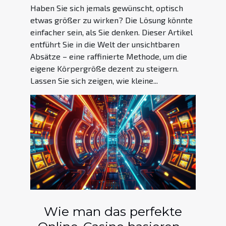
Haben Sie sich jemals gewünscht, optisch
etwas größer zu wirken? Die Lösung könnte
einfacher sein, als Sie denken. Dieser Artikel
entführt Sie in die Welt der unsichtbaren
Absätze – eine raffinierte Methode, um die
eigene Körpergröße dezent zu steigern.
Lassen Sie sich zeigen, wie kleine...
Wie man das perfekte