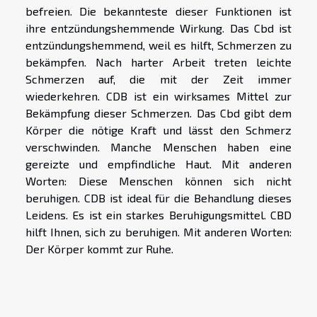
befreien. Die bekannteste dieser Funktionen ist
ihre entzündungshemmende Wirkung. Das Cbd ist
entzündungshemmend, weil es hilft, Schmerzen zu
bekämpfen. Nach harter Arbeit treten leichte
Schmerzen auf, die mit der Zeit immer
wiederkehren. CDB ist ein wirksames Mittel zur
Bekämpfung dieser Schmerzen. Das Cbd gibt dem
Körper die nötige Kraft und lässt den Schmerz
verschwinden. Manche Menschen haben eine
gereizte und empfindliche Haut. Mit anderen
Worten: Diese Menschen können sich nicht
beruhigen. CDB ist ideal für die Behandlung dieses
Leidens. Es ist ein starkes Beruhigungsmittel. CBD
hilft Ihnen, sich zu beruhigen. Mit anderen Worten:
Der Körper kommt zur Ruhe.