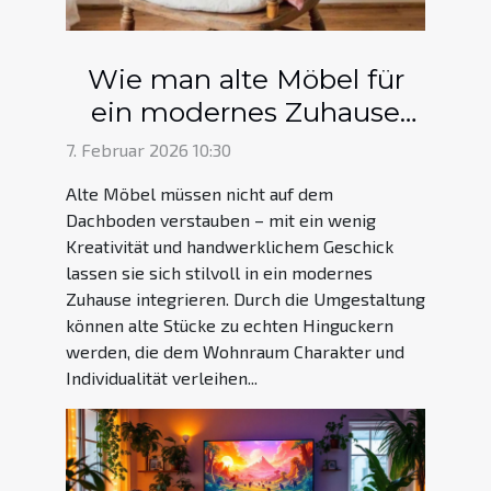
Wie man alte Möbel für
ein modernes Zuhause
neu gestaltet
7. Februar 2026 10:30
Alte Möbel müssen nicht auf dem
Dachboden verstauben – mit ein wenig
Kreativität und handwerklichem Geschick
lassen sie sich stilvoll in ein modernes
Zuhause integrieren. Durch die Umgestaltung
können alte Stücke zu echten Hinguckern
werden, die dem Wohnraum Charakter und
Individualität verleihen...