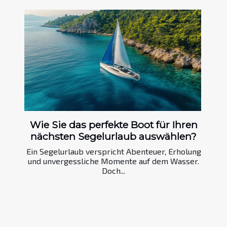
Wie Sie das perfekte Boot für Ihren
nächsten Segelurlaub auswählen?
Ein Segelurlaub verspricht Abenteuer, Erholung
und unvergessliche Momente auf dem Wasser.
Doch...