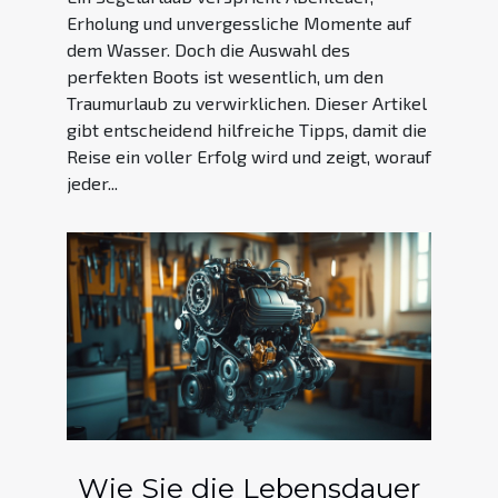
Erholung und unvergessliche Momente auf
dem Wasser. Doch die Auswahl des
perfekten Boots ist wesentlich, um den
Traumurlaub zu verwirklichen. Dieser Artikel
gibt entscheidend hilfreiche Tipps, damit die
Reise ein voller Erfolg wird und zeigt, worauf
jeder...
Wie Sie die Lebensdauer