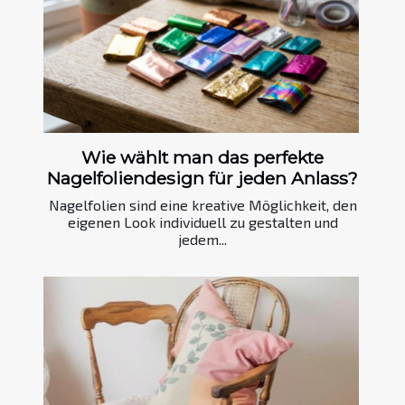
Wie wählt man das perfekte
Nagelfoliendesign für jeden Anlass?
Nagelfolien sind eine kreative Möglichkeit, den
eigenen Look individuell zu gestalten und
jedem...