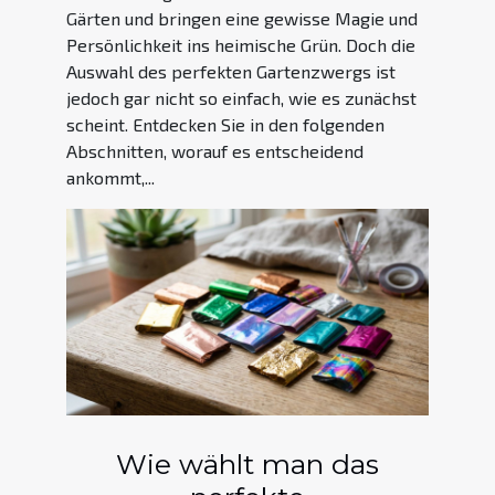
Gärten und bringen eine gewisse Magie und
Persönlichkeit ins heimische Grün. Doch die
Auswahl des perfekten Gartenzwergs ist
jedoch gar nicht so einfach, wie es zunächst
scheint. Entdecken Sie in den folgenden
Abschnitten, worauf es entscheidend
ankommt,...
Wie wählt man das