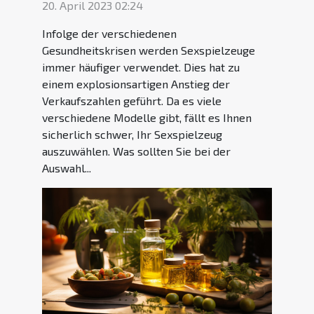
20. April 2023 02:24
Infolge der verschiedenen
Gesundheitskrisen werden Sexspielzeuge
immer häufiger verwendet. Dies hat zu
einem explosionsartigen Anstieg der
Verkaufszahlen geführt. Da es viele
verschiedene Modelle gibt, fällt es Ihnen
sicherlich schwer, Ihr Sexspielzeug
auszuwählen. Was sollten Sie bei der
Auswahl...