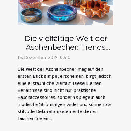
Die vielfältige Welt der
Aschenbecher: Trends
und Nutzen
15. Dezember 2024 02:10
Die Welt der Aschenbecher mag auf den
ersten Blick simpel erscheinen, birgt jedoch
eine erstaunliche Vielfalt. Diese kleinen
Behältnisse sind nicht nur praktische
Rauchaccessoires, sondern spiegeln auch
modische Strömungen wider und können als
stilvolle Dekorationselemente dienen.
Tauchen Sie ein...