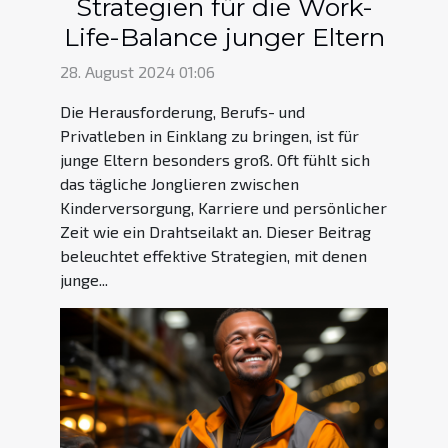
Strategien für die Work-
Life-Balance junger Eltern
28. August 2024 01:06
Die Herausforderung, Berufs- und
Privatleben in Einklang zu bringen, ist für
junge Eltern besonders groß. Oft fühlt sich
das tägliche Jonglieren zwischen
Kinderversorgung, Karriere und persönlicher
Zeit wie ein Drahtseilakt an. Dieser Beitrag
beleuchtet effektive Strategien, mit denen
junge...