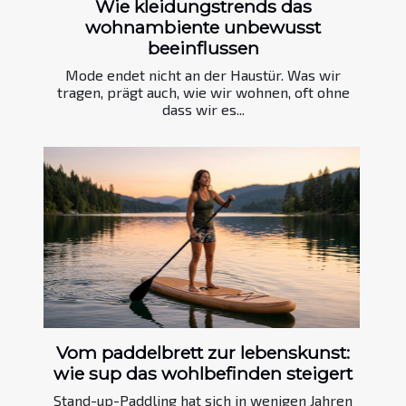
Wie kleidungstrends das
wohnambiente unbewusst
beeinflussen
Mode endet nicht an der Haustür. Was wir
tragen, prägt auch, wie wir wohnen, oft ohne
dass wir es...
Vom paddelbrett zur lebenskunst:
wie sup das wohlbefinden steigert
Stand-up-Paddling hat sich in wenigen Jahren