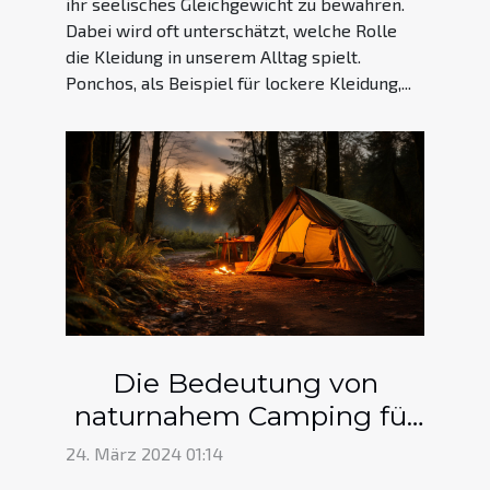
ihr seelisches Gleichgewicht zu bewahren.
Dabei wird oft unterschätzt, welche Rolle
die Kleidung in unserem Alltag spielt.
Ponchos, als Beispiel für lockere Kleidung,...
Die Bedeutung von
naturnahem Camping für
die psychische
24. März 2024 01:14
Gesundheit