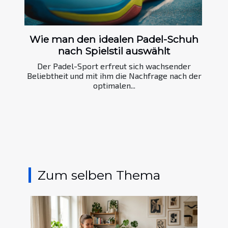
Wie man den idealen Padel-Schuh
nach Spielstil auswählt
Der Padel-Sport erfreut sich wachsender
Beliebtheit und mit ihm die Nachfrage nach der
optimalen...
Zum selben Thema