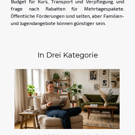
Budget für Kurs, Transport und Verpflegung, und
frage nach Rabatten für Mehrtagespakete.
Öffentliche Förderungen sind selten, aber Familien-
und Jugendangebote können günstiger sein.
In Drei Kategorie