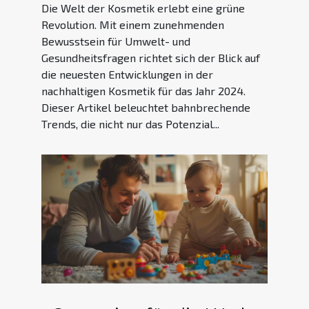
Die Welt der Kosmetik erlebt eine grüne
Revolution. Mit einem zunehmenden
Bewusstsein für Umwelt- und
Gesundheitsfragen richtet sich der Blick auf
die neuesten Entwicklungen in der
nachhaltigen Kosmetik für das Jahr 2024.
Dieser Artikel beleuchtet bahnbrechende
Trends, die nicht nur das Potenzial...