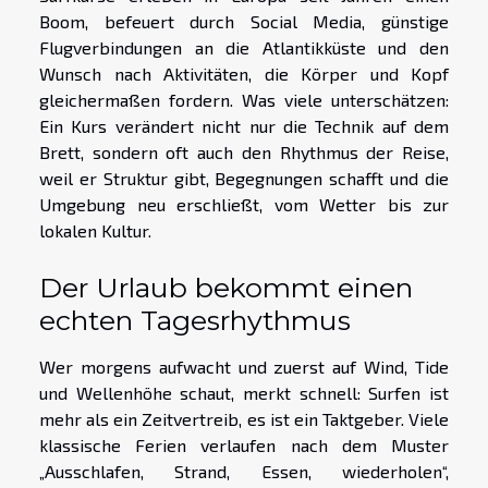
Boom, befeuert durch Social Media, günstige
Flugverbindungen an die Atlantikküste und den
Wunsch nach Aktivitäten, die Körper und Kopf
gleichermaßen fordern. Was viele unterschätzen:
Ein Kurs verändert nicht nur die Technik auf dem
Brett, sondern oft auch den Rhythmus der Reise,
weil er Struktur gibt, Begegnungen schafft und die
Umgebung neu erschließt, vom Wetter bis zur
lokalen Kultur.
Der Urlaub bekommt einen
echten Tagesrhythmus
Wer morgens aufwacht und zuerst auf Wind, Tide
und Wellenhöhe schaut, merkt schnell: Surfen ist
mehr als ein Zeitvertreib, es ist ein Taktgeber. Viele
klassische Ferien verlaufen nach dem Muster
„Ausschlafen, Strand, Essen, wiederholen“,