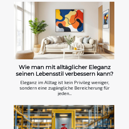
Wie man mit alltäglicher Eleganz
seinen Lebensstil verbessern kann?
Eleganz im Alltag ist kein Privileg weniger,
sondern eine zugängliche Bereicherung für
jeden...