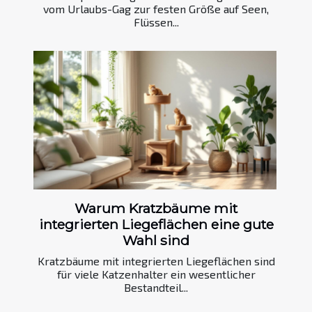
vom Urlaubs-Gag zur festen Größe auf Seen,
Flüssen...
Warum Kratzbäume mit
integrierten Liegeflächen eine gute
Wahl sind
Kratzbäume mit integrierten Liegeflächen sind
für viele Katzenhalter ein wesentlicher
Bestandteil...