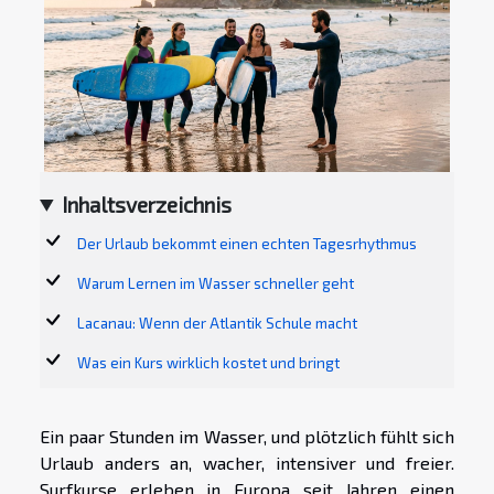
Inhaltsverzeichnis
Der Urlaub bekommt einen echten Tagesrhythmus
Warum Lernen im Wasser schneller geht
Lacanau: Wenn der Atlantik Schule macht
Was ein Kurs wirklich kostet und bringt
Ein paar Stunden im Wasser, und plötzlich fühlt sich
Urlaub anders an, wacher, intensiver und freier.
Surfkurse erleben in Europa seit Jahren einen