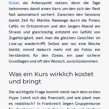
Ocean
als Ankerpunkt nutzen, denn die Tage
bekommen damit einen Kern, um den sich der Rest
fast automatisch sortiert. Zwischen den Sessions
bleibt Zeit für Märkte, Radwege durch die Pinien,
Cafés im Ortszentrum und den langen Abend am
Strand, und gleichzeitig entsteht ein Gefühl von
Zugehörigkeit, weil man die gleichen Gesichter im
Line-up wiedertrifft. Selbst wer nur eine Woche
bleibt, nimmt dadurch mehr mit als Fotos: ein
Verständnis für den Ozean, ein paar sichere
Grundlagen und oft den Wunsch, zurückzukommen.
Was ein Kurs wirklich kostet
und bringt
Die wichtigste Frage kommt meist nach dem ersten
Hype: Lohnt sich das finanziell, und wie plant man
es realistisch? In Frankreich liegen Gruppenkurse