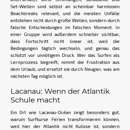
Set-Wellen sind selbst an scheinbar harmlosen
Beachbreaks relevant, und die meisten Unfälle
entstehen nicht durch große Wellen, sondern durch
falsche Entscheidungen im falschen Moment. In
einer Gruppe wird außerdem schneller sichtbar,
dass Fortschritt nicht linear ist, weil die
Bedingungen täglich wechseln, und genau das
schützt vor unnötigem Druck. Wer das Surfen als
Lernprozess begreift, nimmt die Frustration aus
dem Urlaub, und ersetzt sie durch Neugier, was am
nächsten Tag möglich ist.
Lacanau: Wenn der Atlantik
Schule macht
Ein Ort wie Lacanau-Océan zeigt besonders gut,
warum Surfkurse Ferien transformieren können,
weil hier der Atlantik nicht Kulisse ist, sondern