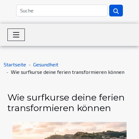
Startseite
Gesundheit
Wie surfkurse deine ferien transformieren können
Wie surfkurse deine ferien
transformieren können