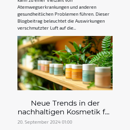
Atemwegserkrankungen und anderen
gesundheitlichen Problemen führen. Dieser
Blogbeitrag beleuchtet die Auswirkungen
verschmutzter Luft auf die...
Neue Trends in der
nachhaltigen Kosmetik für
2024
20. September 2024 01:00