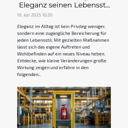
Eleganz seinen Lebensstil
verbessern kann?
10. Juli 2025 10:20
Eleganz im Alltag ist kein Privileg weniger,
sondern eine zugängliche Bereicherung für
jeden Lebensstil. Mit gezielten Maßnahmen
lässt sich das eigene Auftreten und
Wohlbefinden auf ein neues Niveau heben.
Entdecke, wie kleine Veränderungen große
Wirkung zeigen und erfahre in den
folgenden...