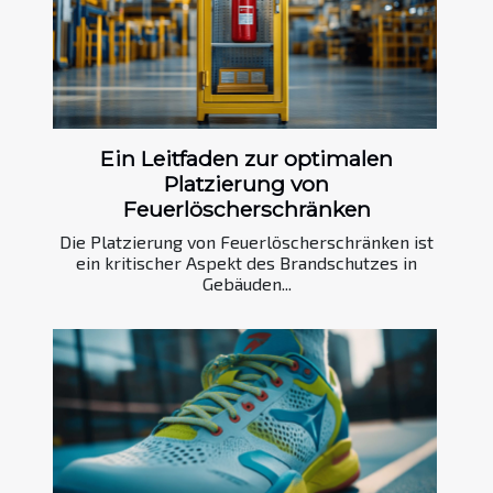
Ein Leitfaden zur optimalen
Platzierung von
Feuerlöscherschränken
Die Platzierung von Feuerlöscherschränken ist
ein kritischer Aspekt des Brandschutzes in
Gebäuden...