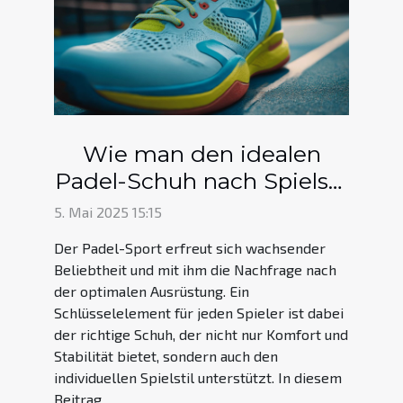
Wie man den idealen
Padel-Schuh nach Spielstil
auswählt
5. Mai 2025 15:15
Der Padel-Sport erfreut sich wachsender
Beliebtheit und mit ihm die Nachfrage nach
der optimalen Ausrüstung. Ein
Schlüsselelement für jeden Spieler ist dabei
der richtige Schuh, der nicht nur Komfort und
Stabilität bietet, sondern auch den
individuellen Spielstil unterstützt. In diesem
Beitrag...