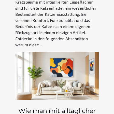
Kratzbäume mit integrierten Liegeflächen
sind für viele Katzenhalter ein wesentlicher
Bestandteil der Katzenausstattung. Sie
vereinen Komfort, Funktionalität und das
Bedürfnis der Katze nach einem eigenen
Rückzugsort in einem einzigen Artikel.
Entdecke in den folgenden Abschnitten,
warum diese...
Wie man mit alltäglicher