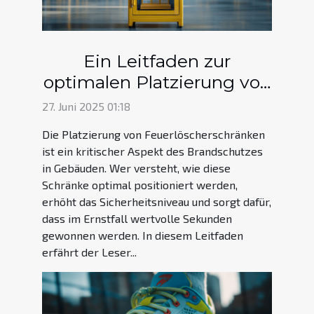
Ein Leitfaden zur
optimalen Platzierung von
Feuerlöscherschränken
27. Juni 2025 01:18
Die Platzierung von Feuerlöscherschränken
ist ein kritischer Aspekt des Brandschutzes
in Gebäuden. Wer versteht, wie diese
Schränke optimal positioniert werden,
erhöht das Sicherheitsniveau und sorgt dafür,
dass im Ernstfall wertvolle Sekunden
gewonnen werden. In diesem Leitfaden
erfährt der Leser...