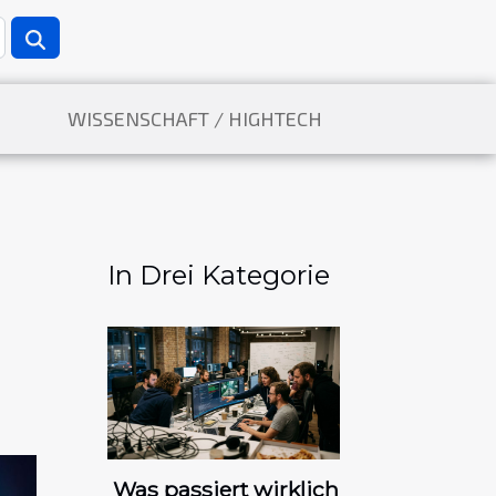
WISSENSCHAFT / HIGHTECH
In Drei Kategorie
Was passiert wirklich