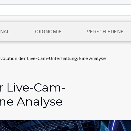
ONAL
ÖKONOMIE
VERSCHIEDENE
Evolution der Live-Cam-Unterhaltung: Eine Analyse
r Live-Cam-
ine Analyse