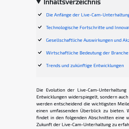
Inhaltsverzeichnis
Die Anfänge der Live-Cam-Unterhaltun
Technologische Fortschritte und Innova
Gesellschaftliche Auswirkungen und A
Wirtschaftliche Bedeutung der Branche
Trends und zukünftige Entwicklungen
Die Evolution der Live-Cam-Unterhaltung 
Entwicklungen widerspiegelt, sondern auch 
werden entscheidend die wichtigsten Meile
einen umfassenden Überblick zu bieten. W
findet in den folgenden Abschnitten eine 
Zukunft der Live-Cam-Unterhaltung zu erfah