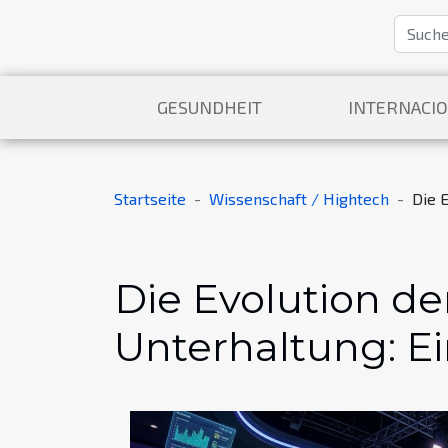
GESUNDHEIT
INTERNACI
Startseite
Wissenschaft / Hightech
Die 
Die Evolution de
Unterhaltung: E