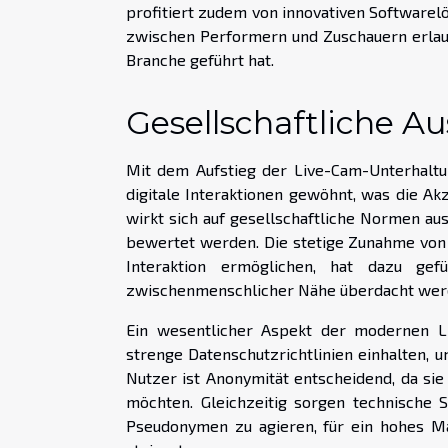
profitiert zudem von innovativen Softwarel
zwischen Performern und Zuschauern erlau
Branche geführt hat.
Gesellschaftliche 
Mit dem Aufstieg der Live-Cam-Unterhaltu
digitale Interaktionen gewöhnt, was die A
wirkt sich auf gesellschaftliche Normen au
bewertet werden. Die stetige Zunahme von
Interaktion ermöglichen, hat dazu gefü
zwischenmenschlicher Nähe überdacht wer
Ein wesentlicher Aspekt der modernen Li
strenge Datenschutzrichtlinien einhalten,
Nutzer ist Anonymität entscheidend, da sie
möchten. Gleichzeitig sorgen technische 
Pseudonymen zu agieren, für ein hohes Ma