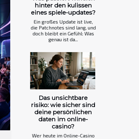
hinter den kulissen
eines spiele-updates?
Ein großes Update ist live,
die Patchnotes sind lang, und
doch bleibt ein Gefühl: Was
genau ist da...
Das unsichtbare
risiko: wie sicher sind
deine persönlichen
daten im online-
casino?
Wer heute im Online-Casino